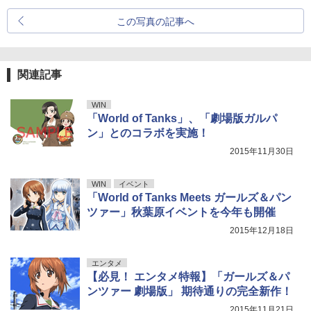
この写真の記事へ
関連記事
WIN
「World of Tanks」、「劇場版ガルパ
ン」とのコラボを実施！
2015年11月30日
WIN
イベント
「World of Tanks Meets ガールズ＆パン
ツァー」秋葉原イベントを今年も開催
2015年12月18日
エンタメ
【必見！ エンタメ特報】「ガールズ＆パ
ンツァー 劇場版」 期待通りの完全新作！
2015年11月21日