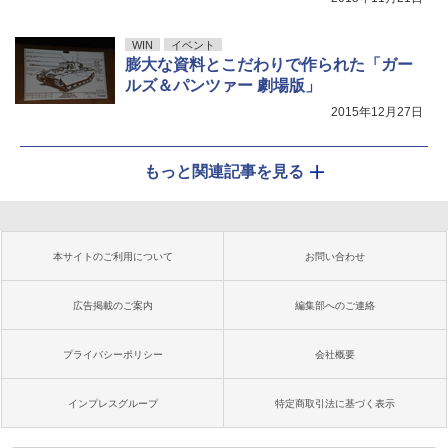
WIN
イベント
膨大な資料とこだわりで作られた「ガー
ルズ＆パンツァー 劇場版」
2015年12月27日
もっと関連記事を見る
本サイトのご利用について
お問い合わせ
広告掲載のご案内
編集部へのご連絡
プライバシーポリシー
会社概要
インプレスグループ
特定商取引法に基づく表示