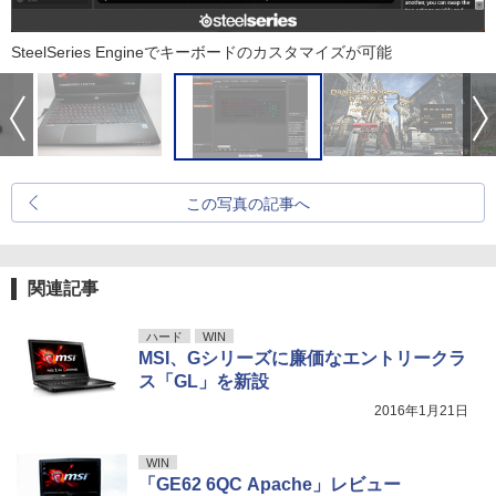
SteelSeries Engineでキーボードのカスタマイズが可能
この写真の記事へ
関連記事
ハード
WIN
MSI、Gシリーズに廉価なエントリークラ
ス「GL」を新設
2016年1月21日
WIN
「GE62 6QC Apache」レビュー