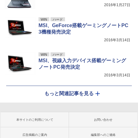
2016年1月27日
WIN
ハード
MSI、GeForce搭載ゲーミングノートPC
3機種発売決定
2016年3月14日
WIN
ハード
MSI、視線入力デバイス搭載ゲーミング
ノートPC発売決定
2016年3月14日
もっと関連記事を見る
本サイトのご利用について
お問い合わせ
広告掲載のご案内
編集部へのご連絡