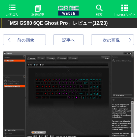
カテゴリ
過去記事
検索
Impressサイト
「MSI GS60 6QE Ghost Pro」レビュー
(12/23)
前の画像
記事へ
次の画像