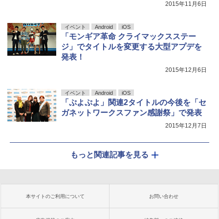
2015年11月6日
イベント
Android
iOS
「モンギア革命 クライマックスステー
ジ」でタイトルを変更する大型アプデを
発表！
2015年12月6日
イベント
Android
iOS
「ぷよぷよ」関連2タイトルの今後を「セ
ガネットワークスファン感謝祭」で発表
2015年12月7日
もっと関連記事を見る
本サイトのご利用について
お問い合わせ