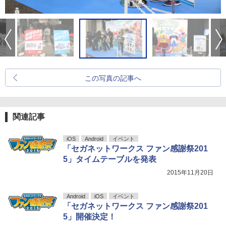
この写真の記事へ
関連記事
iOS
Android
イベント
「セガネットワークス ファン感謝祭201
5」タイムテーブルを発表
2015年11月20日
Android
iOS
イベント
「セガネットワークス ファン感謝祭201
5」開催決定！