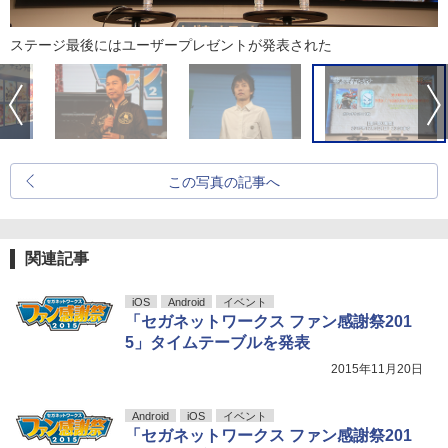
ステージ最後にはユーザープレゼントが発表された
この写真の記事へ
関連記事
iOS
Android
イベント
「セガネットワークス ファン感謝祭201
5」タイムテーブルを発表
2015年11月20日
Android
iOS
イベント
「セガネットワークス ファン感謝祭201