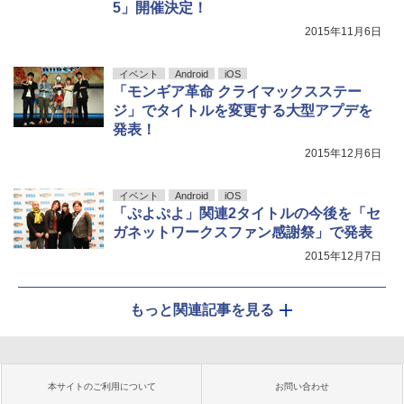
5」開催決定！
2015年11月6日
イベント
Android
iOS
「モンギア革命 クライマックスステー
ジ」でタイトルを変更する大型アプデを
発表！
2015年12月6日
イベント
Android
iOS
「ぷよぷよ」関連2タイトルの今後を「セ
ガネットワークスファン感謝祭」で発表
2015年12月7日
もっと関連記事を見る
本サイトのご利用について
お問い合わせ