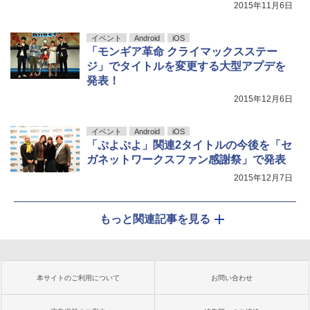
2015年11月6日
イベント
Android
iOS
「モンギア革命 クライマックスステー
ジ」でタイトルを変更する大型アプデを
発表！
2015年12月6日
イベント
Android
iOS
「ぷよぷよ」関連2タイトルの今後を「セ
ガネットワークスファン感謝祭」で発表
2015年12月7日
もっと関連記事を見る
本サイトのご利用について
お問い合わせ