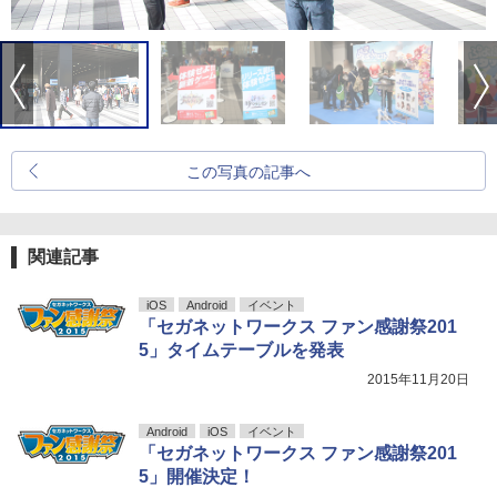
この写真の記事へ
関連記事
iOS
Android
イベント
「セガネットワークス ファン感謝祭201
5」タイムテーブルを発表
2015年11月20日
Android
iOS
イベント
「セガネットワークス ファン感謝祭201
5」開催決定！