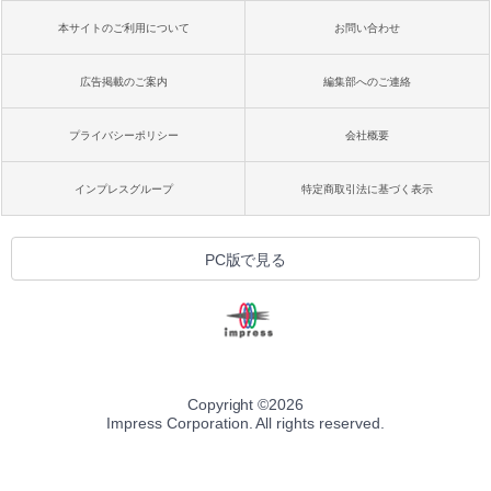
本サイトのご利用について
お問い合わせ
広告掲載のご案内
編集部へのご連絡
プライバシーポリシー
会社概要
インプレスグループ
特定商取引法に基づく表示
PC版で見る
Copyright ©
2026
Impress Corporation. All rights reserved.