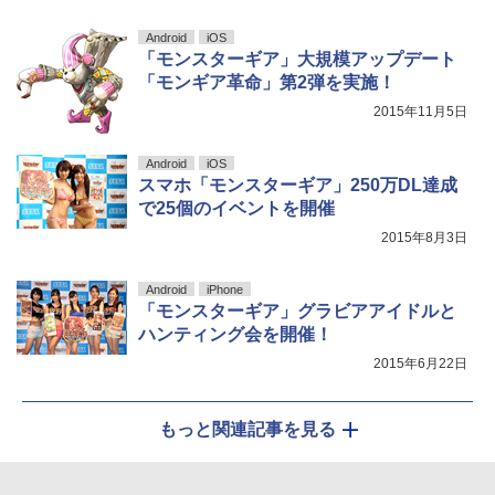
Android
iOS
「モンスターギア」大規模アップデート
「モンギア革命」第2弾を実施！
2015年11月5日
Android
iOS
スマホ「モンスターギア」250万DL達成
で25個のイベントを開催
2015年8月3日
Android
iPhone
「モンスターギア」グラビアアイドルと
ハンティング会を開催！
2015年6月22日
もっと関連記事を見る