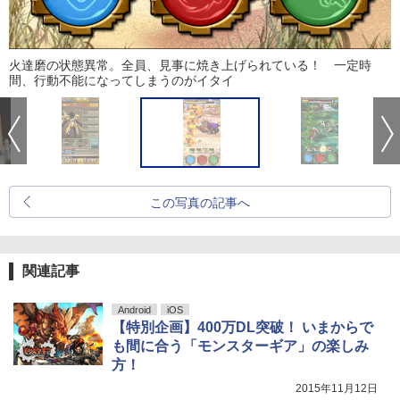
火達磨の状態異常。全員、見事に焼き上げられている！ 一定時
間、行動不能になってしまうのがイタイ
この写真の記事へ
関連記事
Android
iOS
【特別企画】400万DL突破！ いまからで
も間に合う「モンスターギア」の楽しみ
方！
2015年11月12日