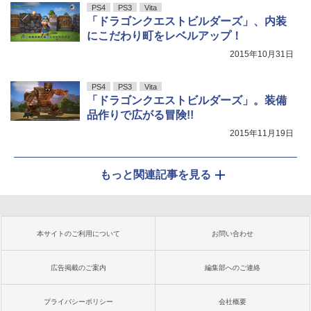
PS4
PS3
Vita
「ドラゴンクエストビルダーズ」、内装
にこだわり町をレベルアップ！
2015年10月31日
PS4
PS3
Vita
「ドラゴンクエストビルダーズ」。装備
品作りで広がる冒険!!
2015年11月19日
もっと関連記事を見る
本サイトのご利用について
お問い合わせ
広告掲載のご案内
編集部へのご連絡
プライバシーポリシー
会社概要