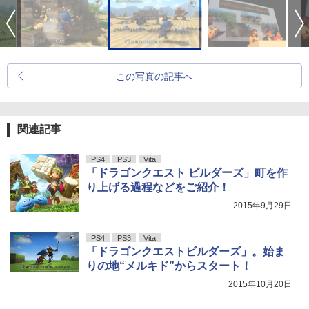
この写真の記事へ
関連記事
PS4
PS3
Vita
「ドラゴンクエスト ビルダーズ」町を作
り上げる過程などをご紹介！
2015年9月29日
PS4
PS3
Vita
「ドラゴンクエストビルダーズ」。始ま
りの地“メルキド”からスタート！
2015年10月20日