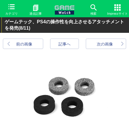
カテゴリ
過去記事
検索
Impressサイト
ゲームテック、PS4の操作性を向上させるアタッチメント
を発売
(8/11)
前の画像
記事へ
次の画像