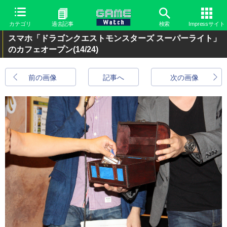
カテゴリ
過去記事
検索
Impressサイト
スマホ「ドラゴンクエストモンスターズ スーパーライト」
のカフェオープン
(14/24)
前の画像
記事へ
次の画像