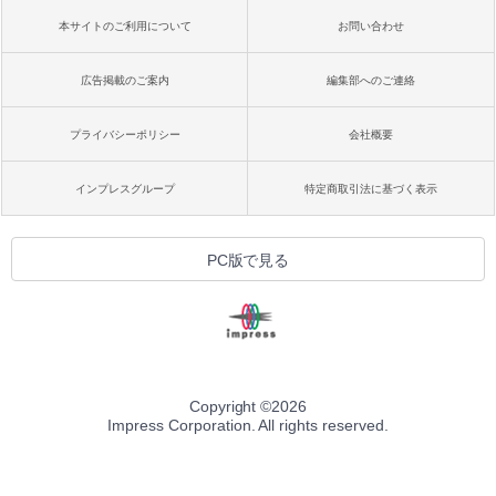
本サイトのご利用について
お問い合わせ
広告掲載のご案内
編集部へのご連絡
プライバシーポリシー
会社概要
インプレスグループ
特定商取引法に基づく表示
PC版で見る
Copyright ©
2026
Impress Corporation. All rights reserved.