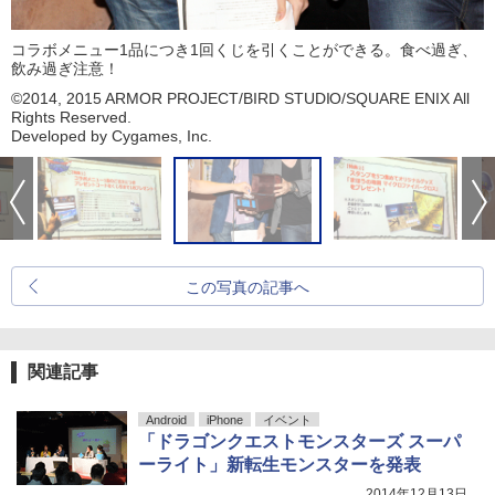
コラボメニュー1品につき1回くじを引くことができる。食べ過ぎ、
飲み過ぎ注意！
©2014, 2015 ARMOR PROJECT/BIRD STUDIO/SQUARE ENIX All
Rights Reserved.
Developed by Cygames, Inc.
この写真の記事へ
関連記事
Android
iPhone
イベント
「ドラゴンクエストモンスターズ スーパ
ーライト」新転生モンスターを発表
2014年12月13日