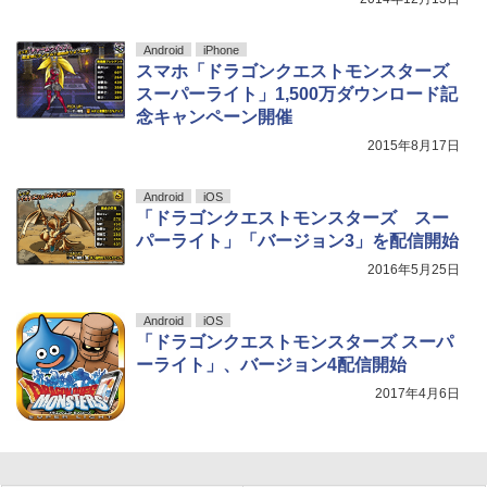
Android
iPhone
スマホ「ドラゴンクエストモンスターズ
スーパーライト」1,500万ダウンロード記
念キャンペーン開催
2015年8月17日
Android
iOS
「ドラゴンクエストモンスターズ スー
パーライト」「バージョン3」を配信開始
2016年5月25日
Android
iOS
「ドラゴンクエストモンスターズ スーパ
ーライト」、バージョン4配信開始
2017年4月6日