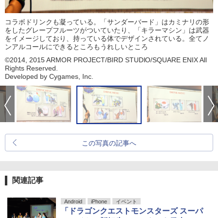
コラボドリンクも凝っている。「サンダーバード」はカミナリの形
をしたグレープフルーツがついていたり、「キラーマシン」は武器
をイメージしており、持っている体でデザインされている。全てノ
ンアルコールにできるところもうれしいところ
©2014, 2015 ARMOR PROJECT/BIRD STUDIO/SQUARE ENIX All
Rights Reserved.
Developed by Cygames, Inc.
この写真の記事へ
関連記事
Android
iPhone
イベント
「ドラゴンクエストモンスターズ スーパ