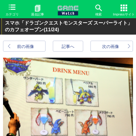
カテゴリ
過去記事
検索
Impressサイト
スマホ「ドラゴンクエストモンスターズ スーパーライト」
のカフェオープン
(11/24)
前の画像
記事へ
次の画像