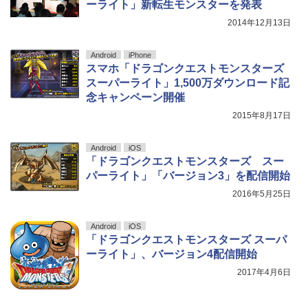
ーライト」新転生モンスターを発表
2014年12月13日
Android
iPhone
スマホ「ドラゴンクエストモンスターズ
スーパーライト」1,500万ダウンロード記
念キャンペーン開催
2015年8月17日
Android
iOS
「ドラゴンクエストモンスターズ スー
パーライト」「バージョン3」を配信開始
2016年5月25日
Android
iOS
「ドラゴンクエストモンスターズ スーパ
ーライト」、バージョン4配信開始
2017年4月6日