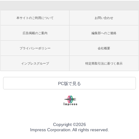
本サイトのご利用について
お問い合わせ
広告掲載のご案内
編集部へのご連絡
プライバシーポリシー
会社概要
インプレスグループ
特定商取引法に基づく表示
PC版で見る
Copyright ©
2026
Impress Corporation. All rights reserved.