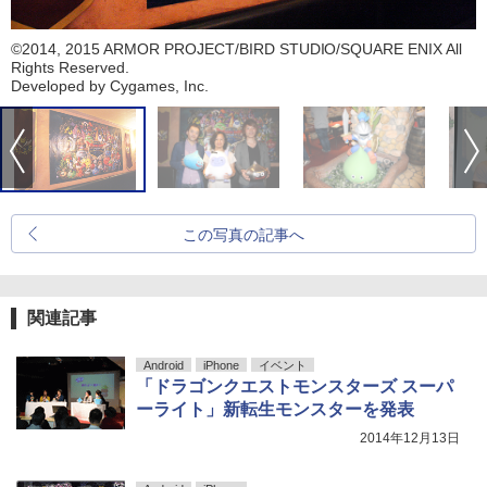
©2014, 2015 ARMOR PROJECT/BIRD STUDIO/SQUARE ENIX All
Rights Reserved.
Developed by Cygames, Inc.
この写真の記事へ
関連記事
Android
iPhone
イベント
「ドラゴンクエストモンスターズ スーパ
ーライト」新転生モンスターを発表
2014年12月13日