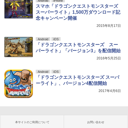
Android
iPhone
スマホ「ドラゴンクエストモンスターズ
スーパーライト」1,500万ダウンロード記
念キャンペーン開催
2015年8月17日
Android
iOS
「ドラゴンクエストモンスターズ スー
パーライト」「バージョン3」を配信開始
2016年5月25日
Android
iOS
「ドラゴンクエストモンスターズ スーパ
ーライト」、バージョン4配信開始
2017年4月6日
本サイトのご利用について
お問い合わせ