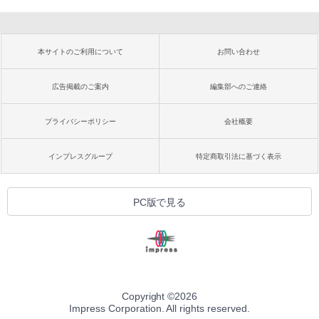
本サイトのご利用について
お問い合わせ
広告掲載のご案内
編集部へのご連絡
プライバシーポリシー
会社概要
インプレスグループ
特定商取引法に基づく表示
PC版で見る
Copyright ©
2026
Impress Corporation. All rights reserved.