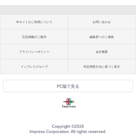
本サイトのご利用について
お問い合わせ
広告掲載のご案内
編集部へのご連絡
プライバシーポリシー
会社概要
インプレスグループ
特定商取引法に基づく表示
PC版で見る
Copyright ©
2026
Impress Corporation. All rights reserved.