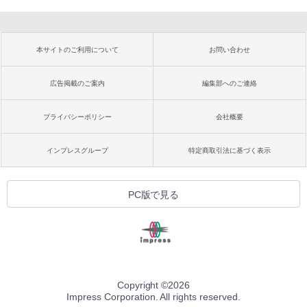
本サイトのご利用について
お問い合わせ
広告掲載のご案内
編集部へのご連絡
プライバシーポリシー
会社概要
インプレスグループ
特定商取引法に基づく表示
PC版で見る
Copyright ©
2026
Impress Corporation. All rights reserved.