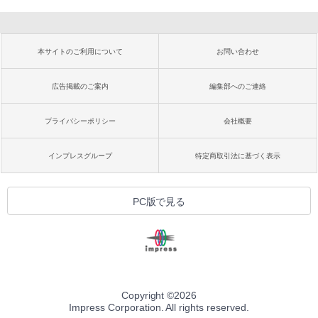
本サイトのご利用について
お問い合わせ
広告掲載のご案内
編集部へのご連絡
プライバシーポリシー
会社概要
インプレスグループ
特定商取引法に基づく表示
PC版で見る
Copyright ©
2026
Impress Corporation. All rights reserved.