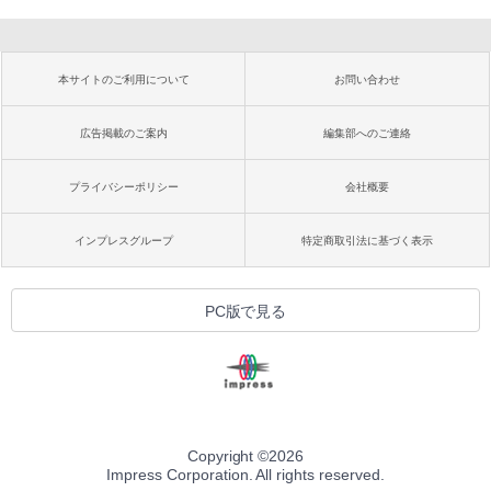
本サイトのご利用について
お問い合わせ
広告掲載のご案内
編集部へのご連絡
プライバシーポリシー
会社概要
インプレスグループ
特定商取引法に基づく表示
PC版で見る
Copyright ©
2026
Impress Corporation. All rights reserved.