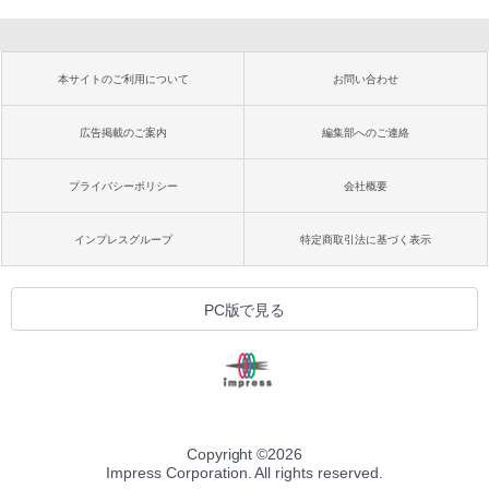
本サイトのご利用について
お問い合わせ
広告掲載のご案内
編集部へのご連絡
プライバシーポリシー
会社概要
インプレスグループ
特定商取引法に基づく表示
PC版で見る
Copyright ©
2026
Impress Corporation. All rights reserved.