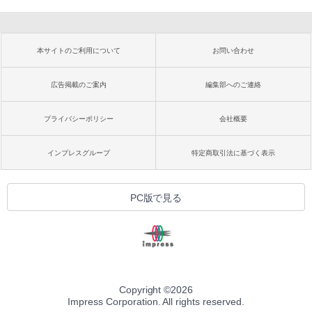
本サイトのご利用について
お問い合わせ
広告掲載のご案内
編集部へのご連絡
プライバシーポリシー
会社概要
インプレスグループ
特定商取引法に基づく表示
PC版で見る
Copyright ©
2026
Impress Corporation. All rights reserved.