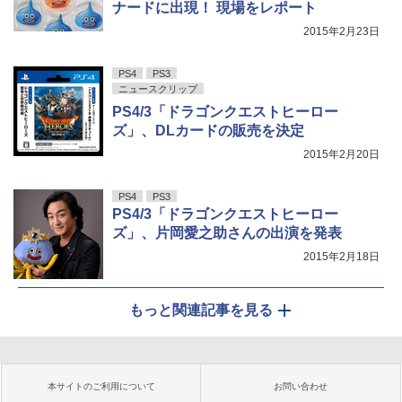
ナードに出現！ 現場をレポート
2015年2月23日
PS4
PS3
ニュースクリップ
PS4/3「ドラゴンクエストヒーロー
ズ」、DLカードの販売を決定
2015年2月20日
PS4
PS3
PS4/3「ドラゴンクエストヒーロー
ズ」、片岡愛之助さんの出演を発表
2015年2月18日
もっと関連記事を見る
本サイトのご利用について
お問い合わせ