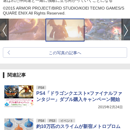
選ばれた仲間達と一緒に強敵に立ち向かっていくことになる
©2015 ARMOR PROJECT/BIRD STUDIO/KOEI TECMO GAMES/S
QUARE ENIX All Rights Reserved.
この写真の記事へ
関連記事
PS4
PS4「ドラゴンクエスト×ファイナルファ
ンタジー」ダブル購入キャンペーン開始
2015年2月24日
PS4
PS3
イベント
約10万匹のスライムが新宿メトロプロム