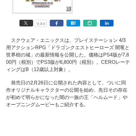
リスト
スクウェア・エニックスは、プレイステーション 4/3
用アクションRPG「ドラゴンクエストヒーローズ 闇竜と
世界樹の城」の最新情報を公開した。価格はPS4版が7,8
00円（税別）でPS3版が6,800円（税別）。CEROレーテ
ィングはB（12歳以上対象）。
発売日の2月26日に公開された内容として、ついに同
作オリジナルキャラクターの公開を始め、先日その存在
が初めて明らかになった闇の一族の王「ヘルムード」や
オープニングムービーもご紹介する。