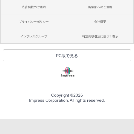
広告掲載のご案内
編集部へのご連絡
プライバシーポリシー
会社概要
インプレスグループ
特定商取引法に基づく表示
PC版で見る
Copyright ©
2026
Impress Corporation. All rights reserved.