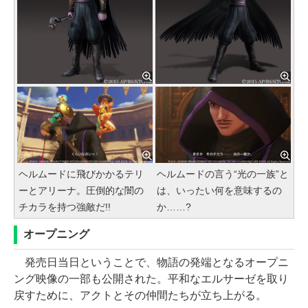
ヘルムードに飛びかかるテリ
ヘルムードの言う“光の一族”と
ーとアリーナ。圧倒的な闇の
は、いったい何を意味するの
チカラを持つ強敵だ!!
か……?
オープニング
発売日当日ということで、物語の発端となるオープニ
ング映像の一部も公開された。平和なエルサーゼを取り
戻すために、アクトとその仲間たちが立ち上がる。