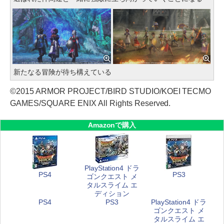
新たなる冒険が待ち構えている
©2015 ARMOR PROJECT/BIRD STUDIO/KOEI TECMO
GAMES/SQUARE ENIX All Rights Reserved.
Amazonで購入
PlayStation4 ドラ
PS4
PS3
ゴンクエスト メ
タルスライム エ
ディション
PS4
PS3
PlayStation4 ドラ
ゴンクエスト メ
タルスライム エ