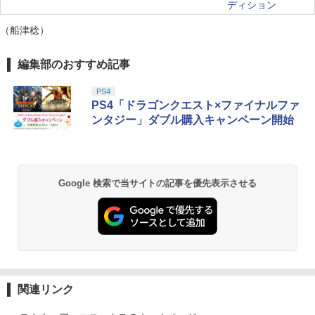
ディション
（船津稔）
編集部のおすすめ記事
PS4
PS4「ドラゴンクエスト×ファイナルファ
ンタジー」ダブル購入キャンペーン開始
Google 検索で当サイトの記事を優先表示させる
関連リンク