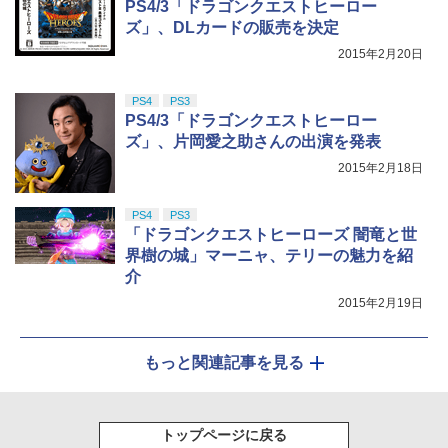
PS4/3「ドラゴンクエストヒーロー
ズ」、DLカードの販売を決定
2015年2月20日
PS4
PS3
PS4/3「ドラゴンクエストヒーロー
ズ」、片岡愛之助さんの出演を発表
2015年2月18日
PS4
PS3
「ドラゴンクエストヒーローズ 闇竜と世
界樹の城」マーニャ、テリーの魅力を紹
介
2015年2月19日
もっと関連記事を見る
トップページに戻る