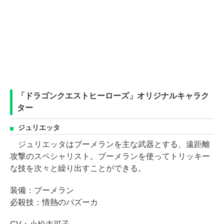
「ドラゴンクエストヒーローズ」オリジナルキャラク
ター
ジュリエッタ
ジュリエッタはブーメランを主な武器とする、遠距離
攻撃のスペシャリスト。ブーメランを使ってトリッキー
な技を次々と繰り出すことができる。
装備：ブーメラン
必殺技：情熱のバズーカ