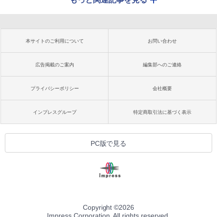
本サイトのご利用について
お問い合わせ
広告掲載のご案内
編集部へのご連絡
プライバシーポリシー
会社概要
インプレスグループ
特定商取引法に基づく表示
PC版で見る
Copyright ©
2026
Impress Corporation. All rights reserved.