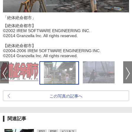
「絶体絶命都市」
【絶体絶命都市】
©2002 IREM SOFTWARE ENGINEERING INC.
©2014 Granzella Inc. All rights reserved.
【絶体絶命都市】
©2004-2006 IREM SOFTWARE ENGINEERING INC.
©2014 Granzella Inc. All rights reserved.
この写真の記事へ
関連記事
PS2
PSP
ビジネス