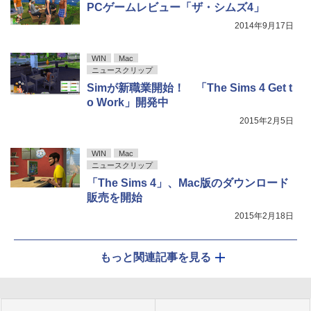
PCゲームレビュー「ザ・シムズ4」
2014年9月17日
WIN
Mac
ニュースクリップ
Simが新職業開始！ 「The Sims 4 Get t
o Work」開発中
2015年2月5日
WIN
Mac
ニュースクリップ
「The Sims 4」、Mac版のダウンロード
販売を開始
2015年2月18日
もっと関連記事を見る