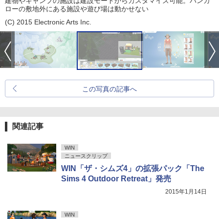
建物やキャンプの施設は建設モードからカスタマイズ可能。バンガ
ローの敷地外にある施設や遊び場は動かせない
(C) 2015 Electronic Arts Inc.
この写真の記事へ
関連記事
WIN
ニュースクリップ
WIN「ザ・シムズ4」の拡張パック「The
Sims 4 Outdoor Retreat」発売
2015年1月14日
WIN