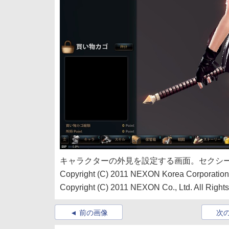
キャラクターの外見を設定する画面。セクシ
Copyright (C) 2011 NEXON Korea Corporation 
Copyright (C) 2011 NEXON Co., Ltd. All Right
前の画像
次