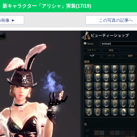
、新キャラクター「アリシャ」実装
(17/19)
の画像
この写真の記事へ