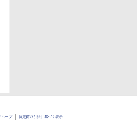
日
グループ
特定商取引法に基づく表示