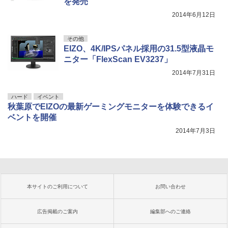
を発売
2014年6月12日
その他
EIZO、4K/IPSパネル採用の31.5型液晶モ
ニター「FlexScan EV3237」
2014年7月31日
ハード
イベント
秋葉原でEIZOの最新ゲーミングモニターを体験できるイ
ベントを開催
2014年7月3日
本サイトのご利用について
お問い合わせ
広告掲載のご案内
編集部へのご連絡