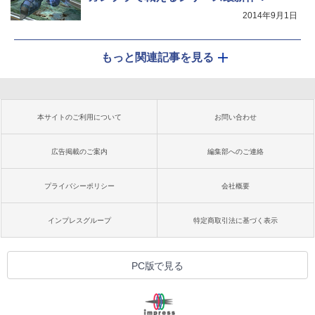
2014年9月1日
もっと関連記事を見る
本サイトのご利用について
お問い合わせ
広告掲載のご案内
編集部へのご連絡
プライバシーポリシー
会社概要
インプレスグループ
特定商取引法に基づく表示
PC版で見る