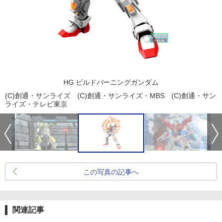
HG ビルドバーニングガンダム
(C)創通・サンライズ (C)創通・サンライズ・MBS (C)創通・サン
ライズ・テレビ東京
この写真の記事へ
関連記事