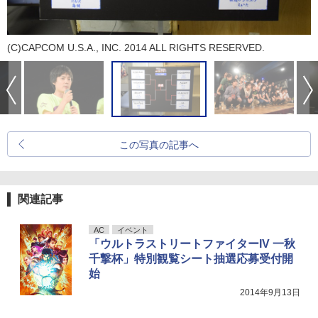
(C)CAPCOM U.S.A., INC. 2014 ALL RIGHTS RESERVED.
この写真の記事へ
関連記事
AC
イベント
「ウルトラストリートファイターIV 一秋
千撃杯」特別観覧シート抽選応募受付開
始
2014年9月13日