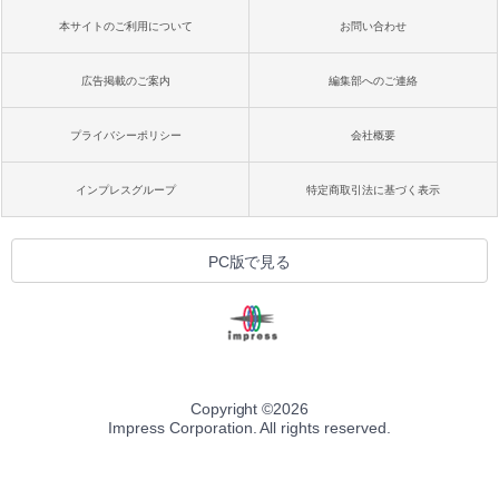
本サイトのご利用について
お問い合わせ
広告掲載のご案内
編集部へのご連絡
プライバシーポリシー
会社概要
インプレスグループ
特定商取引法に基づく表示
PC版で見る
Copyright ©
2026
Impress Corporation. All rights reserved.