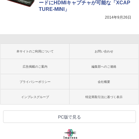
ードにHDMIキャプチャが可能な「XCAP
TURE-MINI」
2014年9月26日
本サイトのご利用について
お問い合わせ
広告掲載のご案内
編集部へのご連絡
プライバシーポリシー
会社概要
インプレスグループ
特定商取引法に基づく表示
PC版で見る