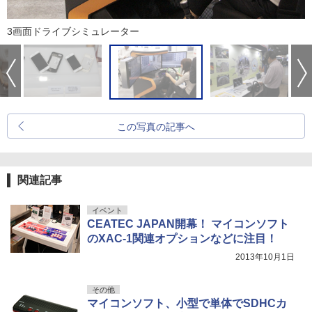
3画面ドライブシミュレーター
この写真の記事へ
関連記事
イベント
CEATEC JAPAN開幕！ マイコンソフト
のXAC-1関連オプションなどに注目！
2013年10月1日
その他
マイコンソフト、小型で単体でSDHCカ