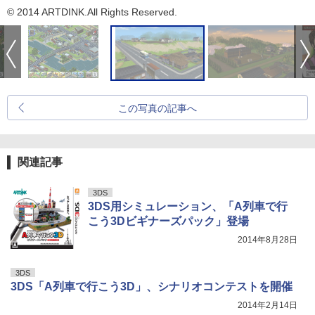
© 2014 ARTDINK.All Rights Reserved.
この写真の記事へ
関連記事
3DS
3DS用シミュレーション、「A列車で行
こう3Dビギナーズパック」登場
2014年8月28日
3DS
3DS「A列車で行こう3D」、シナリオコンテストを開催
2014年2月14日