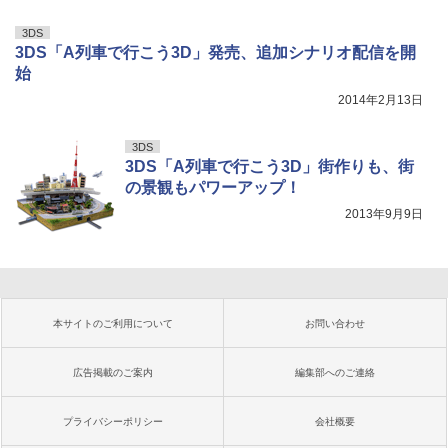
3DS
3DS「A列車で行こう3D」発売、追加シナリオ配信を開
始
2014年2月13日
3DS
3DS「A列車で行こう3D」街作りも、街
の景観もパワーアップ！
2013年9月9日
本サイトのご利用について
お問い合わせ
広告掲載のご案内
編集部へのご連絡
プライバシーポリシー
会社概要