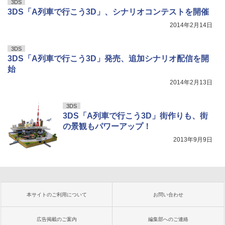
3DS
3DS「A列車で行こう3D」、シナリオコンテストを開催
2014年2月14日
3DS
3DS「A列車で行こう3D」発売、追加シナリオ配信を開
始
2014年2月13日
3DS
3DS「A列車で行こう3D」街作りも、街
の景観もパワーアップ！
2013年9月9日
本サイトのご利用について
お問い合わせ
広告掲載のご案内
編集部へのご連絡