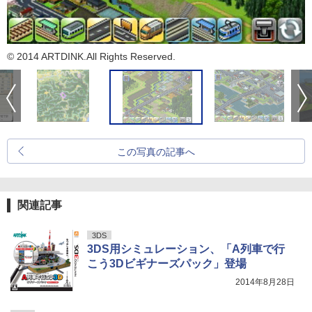
© 2014 ARTDINK.All Rights Reserved.
この写真の記事へ
関連記事
3DS
3DS用シミュレーション、「A列車で行
こう3Dビギナーズパック」登場
2014年8月28日