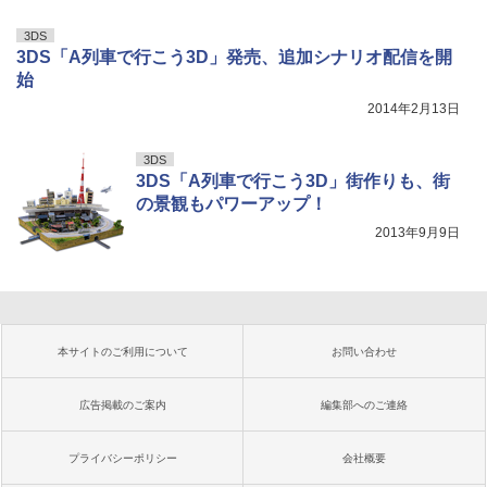
3DS
3DS「A列車で行こう3D」発売、追加シナリオ配信を開
始
2014年2月13日
3DS
3DS「A列車で行こう3D」街作りも、街
の景観もパワーアップ！
2013年9月9日
本サイトのご利用について
お問い合わせ
広告掲載のご案内
編集部へのご連絡
プライバシーポリシー
会社概要