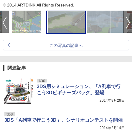
© 2014 ARTDINK.All Rights Reserved.
この写真の記事へ
関連記事
3DS
3DS用シミュレーション、「A列車で行
こう3Dビギナーズパック」登場
2014年8月28日
3DS
3DS「A列車で行こう3D」、シナリオコンテストを開催
2014年2月14日