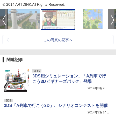
© 2014 ARTDINK.All Rights Reserved.
この写真の記事へ
関連記事
3DS
3DS用シミュレーション、「A列車で行
こう3Dビギナーズパック」登場
2014年8月28日
3DS
3DS「A列車で行こう3D」、シナリオコンテストを開催
2014年2月14日