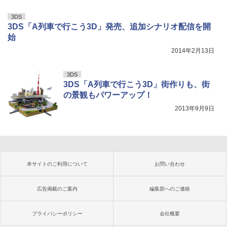
3DS
3DS「A列車で行こう3D」発売、追加シナリオ配信を開
始
2014年2月13日
3DS
3DS「A列車で行こう3D」街作りも、街
の景観もパワーアップ！
2013年9月9日
本サイトのご利用について
お問い合わせ
広告掲載のご案内
編集部へのご連絡
プライバシーポリシー
会社概要