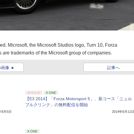
ed. Microsoft, the Microsoft Studios logo, Turn 10, Forza
are trademarks of the Microsoft group of companies.
の画像
記事へ
イベント
X ONE
【E3 2014】「Forza Motorsport 5」、新コース「ニュル
ブルクリンク」の無料配信を開始
4年8月5日
2014年6月11
X ONE