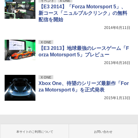
イベント
X ONE
【E3 2014】「Forza Motorsport 5」、
新コース「ニュルブルクリンク」の無料
配信を開始
2014年6月11日
X ONE
【E3 2013】地球最強のレースゲーム「F
orza Motorsport 5」プレビュー
2013年6月16日
X ONE
Xbox One、待望のシリーズ最新作「For
za Motorsport 6」を正式発表
2015年1月13日
本サイトのご利用について
お問い合わせ