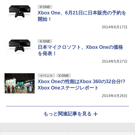
X ONE
Xbox One、6月21日に日本販売の予約を
開始！
2014年6月17日
X ONE
日本マイクロソフト、Xbox Oneの価格
を発表！
2014年5月27日
イベント
X ONE
Xbox Oneの性能はXbox 360の32台分!?
Xbox Oneステージレポート
2014年4月26日
もっと関連記事を見る