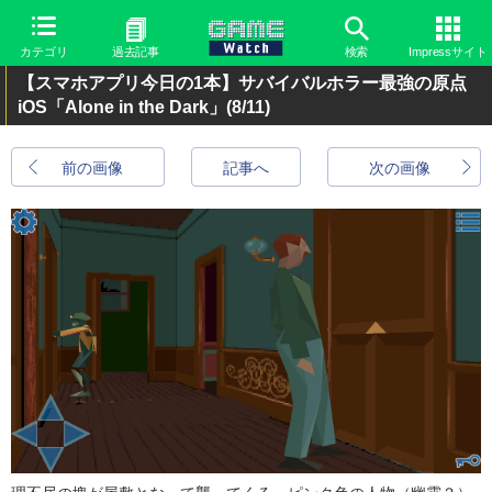
カテゴリ
過去記事
検索
Impressサイト
【スマホアプリ今日の1本】サバイバルホラー最強の原点
iOS「Alone in the Dark」
(8/11)
前の画像
記事へ
次の画像