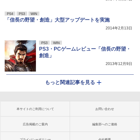
PS4
PS3
WIN
「信長の野望・創造」大型アップデートを実施
2014年2月13日
PS3
WIN
PS3・PCゲームレビュー「信長の野望・
創造」
2013年12月9日
もっと関連記事を見る
本サイトのご利用について
お問い合わせ
広告掲載のご案内
編集部へのご連絡
プライバシーポリシー
会社概要