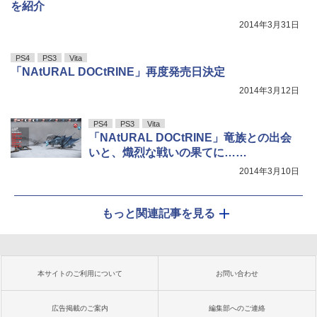
を紹介
2014年3月31日
PS4
PS3
Vita
「NAtURAL DOCtRINE」再度発売日決定
2014年3月12日
PS4
PS3
Vita
「NAtURAL DOCtRINE」竜族との出会
いと、熾烈な戦いの果てに……
2014年3月10日
もっと関連記事を見る
本サイトのご利用について
お問い合わせ
広告掲載のご案内
編集部へのご連絡