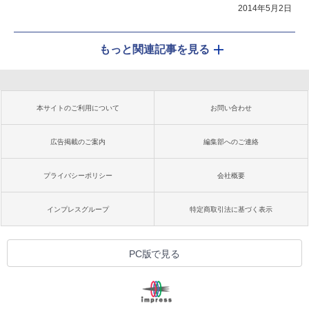
2014年5月2日
もっと関連記事を見る
本サイトのご利用について
お問い合わせ
広告掲載のご案内
編集部へのご連絡
プライバシーポリシー
会社概要
インプレスグループ
特定商取引法に基づく表示
PC版で見る