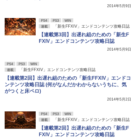
2014年5月9日
PS4
PS3
WIN
「新生FFXIV」エンドコンテンツ攻略日誌
連載
【連載第3回】出遅れ組のための「新生F
FXIV」エンドコンテンツ攻略日誌
2014年5月9日
PS4
PS3
WIN
「新生FFXIV」エンドコンテンツ攻略日誌
連載
【連載第2回】出遅れ組のための「新生FFXIV」エンドコ
ンテンツ攻略日誌 (何がなんだかわからないうちに、気
がつくと床ペロ)
2014年5月2日
PS4
PS3
WIN
「新生FFXIV」エンドコンテンツ攻略日誌
連載
【連載第2回】出遅れ組のための「新生F
FXIV」エンドコンテンツ攻略日誌