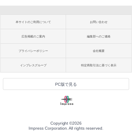
本サイトのご利用について
お問い合わせ
広告掲載のご案内
編集部へのご連絡
プライバシーポリシー
会社概要
インプレスグループ
特定商取引法に基づく表示
PC版で見る
Copyright ©
2026
Impress Corporation. All rights reserved.