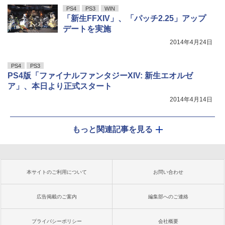
PS4
PS3
WIN
「新生FFXIV」、「パッチ2.25」アップ
デートを実施
2014年4月24日
PS4
PS3
PS4版「ファイナルファンタジーXIV: 新生エオルゼ
ア」、本日より正式スタート
2014年4月14日
もっと関連記事を見る
本サイトのご利用について
お問い合わせ
広告掲載のご案内
編集部へのご連絡
プライバシーポリシー
会社概要