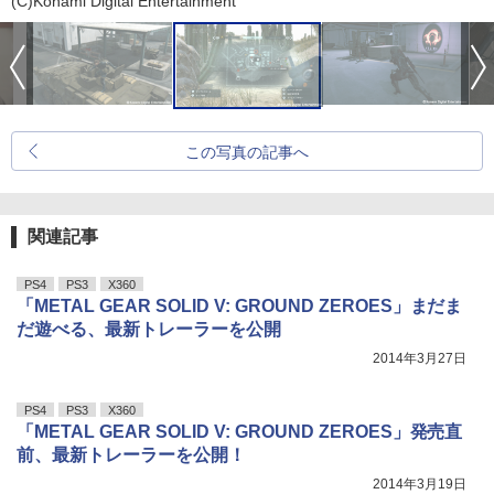
(C)Konami Digital Entertainment
この写真の記事へ
関連記事
PS4
PS3
X360
「METAL GEAR SOLID V: GROUND ZEROES」まだま
だ遊べる、最新トレーラーを公開
2014年3月27日
PS4
PS3
X360
「METAL GEAR SOLID V: GROUND ZEROES」発売直
前、最新トレーラーを公開！
2014年3月19日