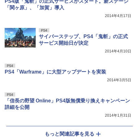
PS4版「鬼斬」の正式サービスがスタート。新ステージ
「関ヶ原」、「加賀」導入
2014年4月17日
PS4
サイバーステップ、PS4「鬼斬」の正式
サービス開始日が決定
2014年4月10日
PS4
PS4「Warframe」に大型アップデートを実装
2014年3月5日
PS4
「信長の野望 Online」PS4版無償乗り換えキャンペーン
詳細を公開
2014年1月31日
もっと関連記事を見る