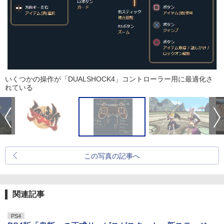
いくつかの操作が「DUALSHOCK4」コントローラー用に最適化さ
れている
この写真の記事へ
関連記事
PS4