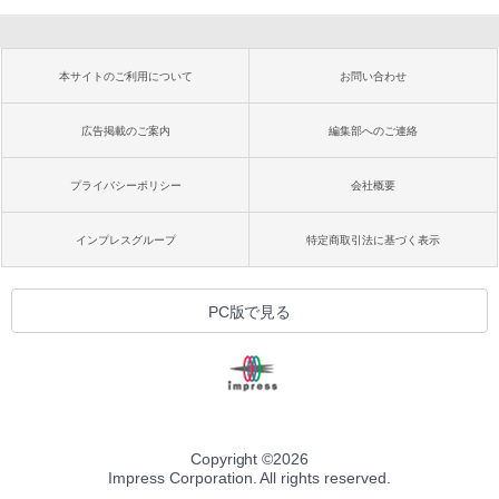
本サイトのご利用について
お問い合わせ
広告掲載のご案内
編集部へのご連絡
プライバシーポリシー
会社概要
インプレスグループ
特定商取引法に基づく表示
PC版で見る
Copyright ©
2026
Impress Corporation. All rights reserved.