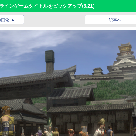
ンラインゲームタイトルをピックアップ
(3/21)
の画像
記事へ