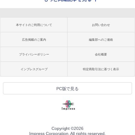
本サイトのご利用について
お問い合わせ
広告掲載のご案内
編集部へのご連絡
プライバシーポリシー
会社概要
インプレスグループ
特定商取引法に基づく表示
PC版で見る
Copyright ©
2026
Impress Corporation. All rights reserved.