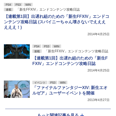
PS4
PS3
WIN
「新生FFXIV」エンドコンテンツ攻略日誌
連載
【連載第1回】出遅れ組のための「新生FFXIV」エンドコ
ンテンツ攻略日誌 (スパイニーちゃん壊さないでえええ
えええ！)
2014年4月25日
PS4
PS3
WIN
「新生FFXIV」エンドコンテンツ攻略日誌
連載
【連載第1回】出遅れ組のための「新生F
FXIV」エンドコンテンツ攻略日誌
2014年4月25日
イベント
PS3
WIN
「ファイナルファンタジーXIV: 新生エオ
ルゼア」ユーザーイベントを開催
2013年4月27日
もっと関連記事を見る