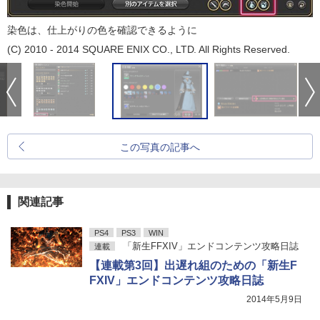
染色は、仕上がりの色を確認できるように
(C) 2010 - 2014 SQUARE ENIX CO., LTD. All Rights Reserved.
この写真の記事へ
関連記事
PS4
PS3
WIN
「新生FFXIV」エンドコンテンツ攻略日誌
連載
【連載第3回】出遅れ組のための「新生F
FXIV」エンドコンテンツ攻略日誌
2014年5月9日