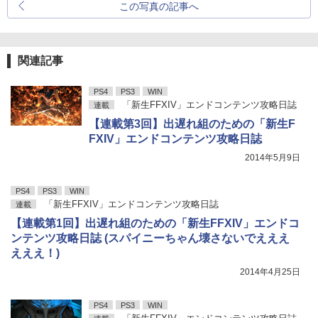
この写真の記事へ
関連記事
PS4
PS3
WIN
「新生FFXIV」エンドコンテンツ攻略日誌
連載
【連載第3回】出遅れ組のための「新生F
FXIV」エンドコンテンツ攻略日誌
2014年5月9日
PS4
PS3
WIN
「新生FFXIV」エンドコンテンツ攻略日誌
連載
【連載第1回】出遅れ組のための「新生FFXIV」エンドコ
ンテンツ攻略日誌 (スパイニーちゃん壊さないでえええ
えええ！)
2014年4月25日
PS4
PS3
WIN