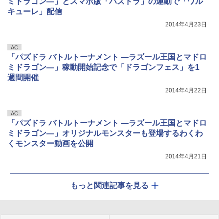
ミドラゴン―」とスマホ版「パズドラ」の連動で「ワル
キューレ」配信
2014年4月23日
AC
「パズドラ バトルトーナメント ―ラズール王国とマドロ
ミドラゴン―」稼動開始記念で「ドラゴンフェス」を1
週間開催
2014年4月22日
AC
「パズドラ バトルトーナメント ―ラズール王国とマドロ
ミドラゴン―」オリジナルモンスターも登場するわくわ
くモンスター動画を公開
2014年4月21日
もっと関連記事を見る