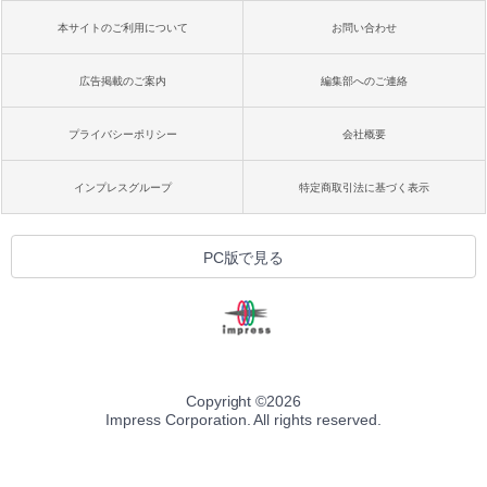
本サイトのご利用について
お問い合わせ
広告掲載のご案内
編集部へのご連絡
プライバシーポリシー
会社概要
インプレスグループ
特定商取引法に基づく表示
PC版で見る
Copyright ©
2026
Impress Corporation. All rights reserved.