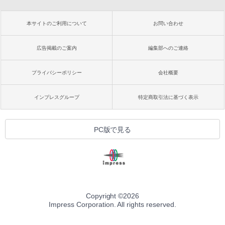
本サイトのご利用について
お問い合わせ
広告掲載のご案内
編集部へのご連絡
プライバシーポリシー
会社概要
インプレスグループ
特定商取引法に基づく表示
PC版で見る
Copyright ©
2026
Impress Corporation. All rights reserved.