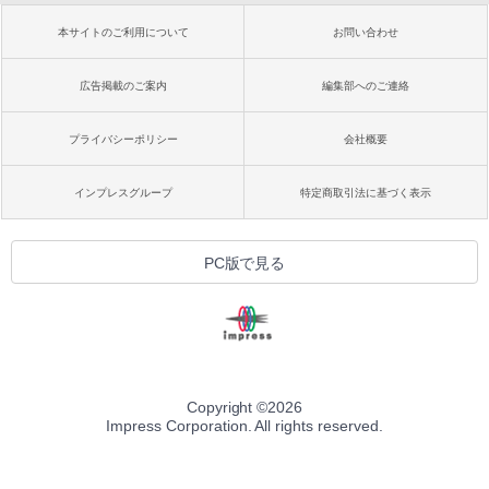
本サイトのご利用について
お問い合わせ
広告掲載のご案内
編集部へのご連絡
プライバシーポリシー
会社概要
インプレスグループ
特定商取引法に基づく表示
PC版で見る
Copyright ©
2026
Impress Corporation. All rights reserved.